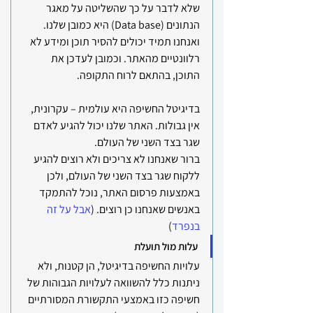
שלא לדבר על כך שהשליטה על מאגר 
הנתונים (Data base) היא כמובן שלנו. 
ואנחנו תמיד יכולים להסיר תוכן ומידע לא 
רלוונטיים מהאתר. וכמובן לעדכן את 
התוכן, בהתאם לרוח התקופה.
בדיגיטל החשיפה היא עולמית – עקרונית, 
אין גבולות. האתר שלנו יכול להגיע לאדם 
שגר בצד השני של העולם. 
ברור שאנחנו לא צריכים ולא רוצים להגיע 
ללקוח שגר בצד השני של העולם, ולכן 
באמצעות פרסום האתר, נוכל להתמקד 
באנשים שאנחנו כן רוצים. (
אבל על זה 
בנפרד
)
עלות מול תועלת
עלויות החשיפה בדיגיטל, הן קטנות, ולא 
ניתנות כלל להשוואה לעלויות הגבוהות של 
חשיפה כזו באמצעי התקשורת המסורתיים 