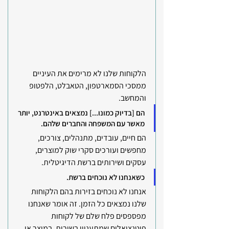
הלקוחות שלנו לא מרימים את העיניים 
ממסכי הסמארטפון, הטאבלט, הלפטופ 
והמחשב. 
הם [בדיוק כמונו...] נמצאים באינטרנט, יותר 
מאשר עם המשפחה והחברים שלהם. 
הם חיים, עובדים, מתנהלים, צורכים, 
מחפשים ועורכים סקרי שוק למוצרים, 
עסקים ושירותים ברשת הדיגיטלית.
כשאנחנו לא נוכחים ברשת. 
אנחנו לא נוכחים בזירות בהם הלקוחות 
שלנו נמצאים כל הזמן. זה אומר שאנחנו 
מפספסים פלח שלם של לקוחות 
פוטנציאלים שמתעניין בשירות, במוצר או 