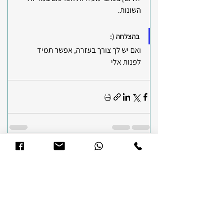
השונות.
בהצלחה (:
ואם יש לך צורך בעזרה, אפשר תמיד 
לפנות אלי
הצג הכול
פוסטים קשורים