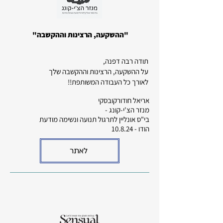
"ההשקעה, הרצינות וההקשבה"
תודה רבה דפנה,
על ההשקעה, הרצינות וההקשבה שלך
לאורך כל העבודה המשותפת!!
אריאל חודורקובסקי
מנזר הצ'י-קונג -
בי"ס אונליין לתרגול תנועה ונשימה מודעת
הודו - 10.8.24
לאתר