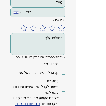
הדירוג שלך
אשמח שתפרסמי את הביקורת שלי באתר
בהחלט שכן
כן, אבל בראשי תיבות של שמי
ממש לא
אשמח לקבל ממך טיפים ועדכונים 
מעת לעת
שליחת הטופס מהווה אישור מצידי 
כי קראתי את 
מדיניות הפרטיות 