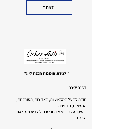
לאתר
"יצירת אומנות הכנת לי !"
דפנה יקירתי
תודה לך על המקצועיות, האדיבות, הסובלנות,
הגמישות, הדחיפה
ובעיקר על כך שלא התפשרת להוציא ממני את
המיטב.