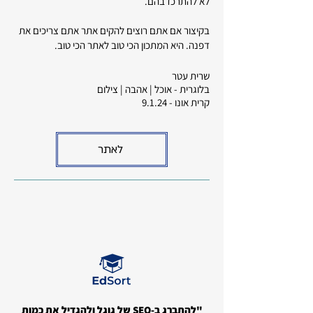
לא להתרכז בהם.
בקיצור אם אתם רוצים להקים אתר אתם צריכים את
דפנה. היא המתכון הכי טוב לאתר הכי טוב.
שרית עטר
בלוגרית - אוכל | אהבה | צילום
קרית אונו - 9.1.24
לאתר
"להתברג ב-SEO של גוגל ולהגדיל את כמות