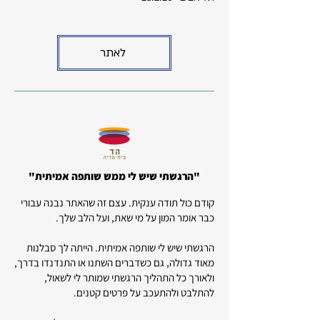
לאתר
"הרגשתי שיש לי ממש שותפה אמיתית"
קודם כול תודה ענקית. עצם זה שהאתר נבנה עבורי
כבר אומר המון על מי שאת, ועל הלב שלך.
הרגשתי שיש לי שותפה אמיתית. הייתה לך סבלנות
מאוד גדולה, גם כשדברים השתנו או התנדנדו בדרך,
ולאורך כל התהליך הרגשתי שמותר לי לשאול,
להתלבט ולהתעכב על פרטים קטנים.