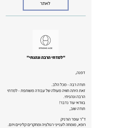
לאתר
"למדתי הרבה ונהנתי"
דפנה,
תודה רבה - מכל הלב.
זאת היתה חוויה מעולה של עבודה משותפת - למדתי
הרבה ונהניתי.
בוודאי עוד נדבר!
תודה שוב,
ד"ר עופר הורניק
רופא, מומחה לענייני רגולציה ומחקרים קליניים ויזם.