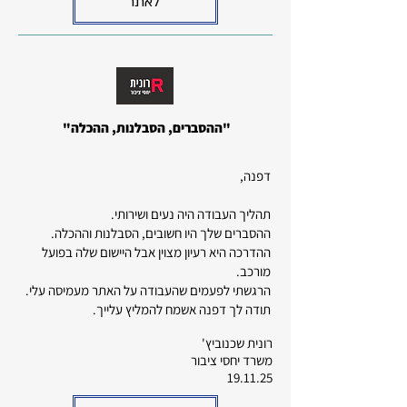
לאתר
"ההסברים, הסבלנות, ההכלה"
דפנה,
תהליך העבודה היה נעים ושירותי.
ההסברים שלך היו חשובים, הסבלנות וההכלה.
ההדרכה היא רעיון מצוין אבל היישום שלה בפועל
מורכב.
הרגשתי לפעמים שהעבודה על האתר מעמיסה עלי.
תודה לך דפנה אשמח להמליץ עלייך.
רונית שכנוביץ'
משרד יחסי ציבור
19.11.25