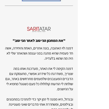
"את המתכון הכי טוב לאתר הכי טוב"
דפנה לוי האהובה, בונה אתרים, האחת והיחידה, אשה
חד פעמית שהיא מתנה בפני עצמה ושהאתר שלי לא
היה מה שהוא בלעדיה.
דפנה הקימה לי את האתר, מעדכנת אותו במה
שצריך, משדרגת כל שידרוג אפשרי, מתעסקת עם
הדברים המעצבנים שלפעמים מתרחשים באתר, וגם
שולחת לי הודעות קולולולו כל פעם כשגוגל מחמיא לי
על ההישגים.
ובגדול, היא מפנה לי זמן יקר כדי להתרכז במתכונים
ובצילומים, ומשחררת אותי מדברים שאני מעוניינת