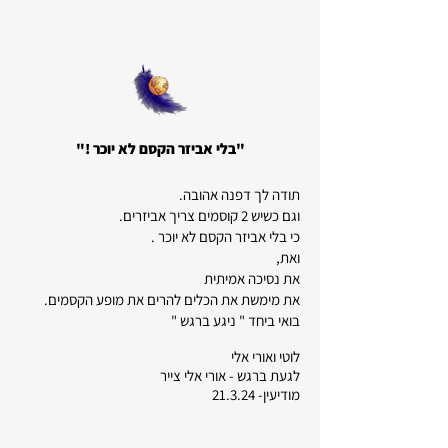
"בלי אביזר הקסם לא יוכר !"
תודה לך דפנה אהובה.
וגם כשיש 2 קוסמים צריך אביזרים.
כי בלי אביזר הקסם לא יוכר .
ואת,
את נסיכה אמיתית
את מימשת את הכלים להרים את מופע הקסמים.
בואי ביחד " ניגע ברגש "
לוטי ואורי אלי
לגעת ברגש - אורי אלי צייר
מודיעין- 21.3.24