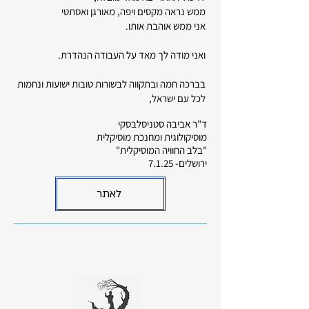
ממש נראה מקסים ויפה, מאורגן ואסתטי
אני ממש אוהבת אותו.
ואני מודה לך מאד על העבודה הנהדרת.
בברכה חמה ובתקווה לבשורות טובות ישועות ונחמות
לכל עם ישראל,
ד"ר אביבה סטניסלבסקי
מוסיקולוגית ומחנכת מוסיקלית
"בלב החוויה המוסיקלית"
ירושלים- 7.1.25
לאתר