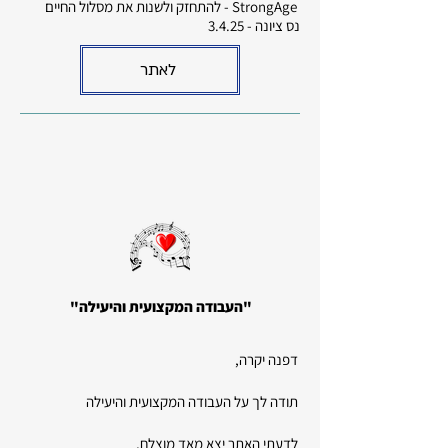
StrongAge - להתחזק ולשנות את מסלול החיים
נס ציונה - 3.4.25
לאתר
"העבודה המקצועית והיעילה"
דפנה יקרה,
תודה לך על העבודה המקצועית והיעילה
לדעתי האתר יצא מאד מוצלח,