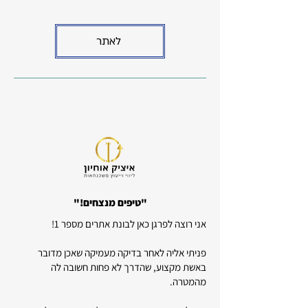
לאתר
"טיפים מנצחים!"
אני רוצה לפרגן כאן לבונת אתרים מספר 1!
פניתי אליה לאחר בדיקה מעמיקה שאכן מדובר
באשת מקצוע, שהדרך לא פחות חשובה לה
מהמטרה.