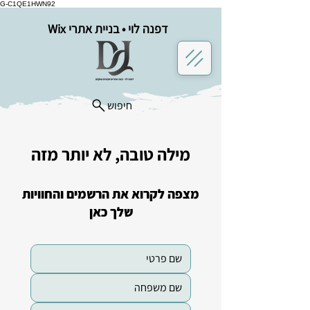
G-C1QE1HWN92
דפנה לוי • בניית אתרי Wix
חיפוש
מילה טובה, לא יותר מזה
מצפה לקרוא את הרשמים והחוויות
שלך כאן​