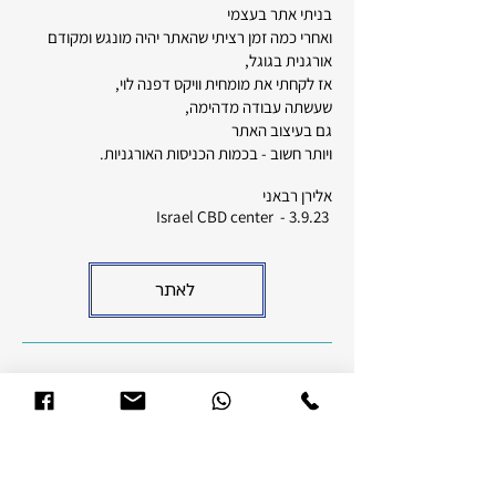
בניתי אתר בעצמי
ואחרי כמה זמן רציתי שהאתר יהיה מונגש ומקודם
אורגנית בגוגל,
אז לקחתי את מומחית וויקס דפנה לוי,
שעשתה עבודה מדהימה,
גם בעיצוב האתר
ויותר חשוב - בכמות הכניסות האורגניות.
אלירן רבאני
Israel CBD center - 3.9.23
לאתר