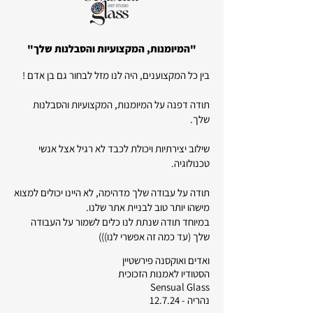
"המיומנות, המקצועיות והסבלנות שלך"
בין כל המקצוענים, היה לנו מזל לבחור גם בן אדם !
תודה דפנה על המיומנות, המקצועיות והסבלנות
שלך.
שילוב יצירתיות ויכולת לכבד לא רגיל אצל אנשי
טכנולוגיה.
תודה על עבודה שלך מדהימה, לא היינו יכולים למצוא
מישהו יותר טוב לבניית אתר שלנו.
במיוחד תודה שנתת לנו כלים לשמור על העבודה
שלך (עד כמה זה אפשרי לנו)))
ואדים ואוקסנה פירשטיין
הסטודיו לאמנות הזכוכית
Sensual Glass
נהריה - 12.7.24