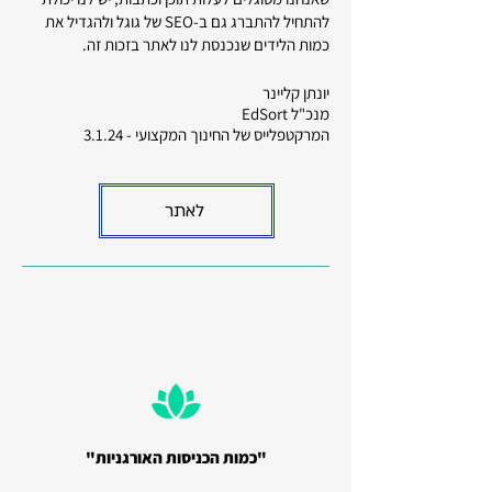
להתחיל להתברג גם ב-SEO של גוגל ולהגדיל את
כמות הלידים שנכנסת לנו לאתר בזכות זה.
יונתן קליינר
מנכ"ל EdSort
המרקטפלייס של החינוך המקצועי - 3.1.24
לאתר
"כמות הכניסות האורגניות"