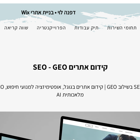
דפנה לוי • בניית אתרי Wix
תחומי השירות
תיק עבודות
הפרוייקנטריה
שווה קריאה
קידום אתרים SEO - GEO
מלאכותית AI