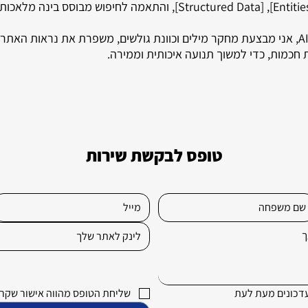
באמצעות שימוש בכלי בינה מלאכותית AIO, אני מבצעת מחקר מילים וכוונת גולשים, משפרת א
חכמות, כדי למשוך תנועה איכותית וממירה.
טופס לבקשת שירות
כונים מעת לעת 
שליחת הטופס מהווה אישור שקרא