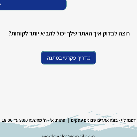
ש
רוצה לבדוק איך האתר שלך יכול להביא יותר לקוחות?
מדריך פקרטי במתנה
דפנה לוי - בונה אתרים שבונים עסקים | פתוח: א' - ה' מהשעה 9:00 עד 18:00
wordswal
es@gmail.com