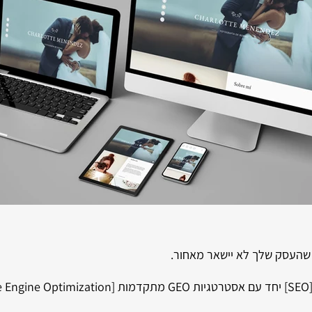
א שהעסק שלך לא יישאר מאחור.
.