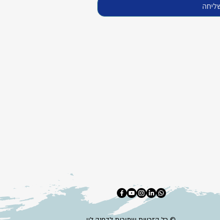
ליחה
כל הזכויות שמורות לדפנה לוי ©