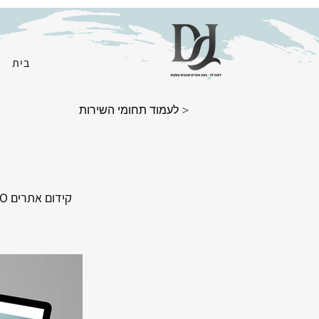
בית
< לעמוד תחומי השירות