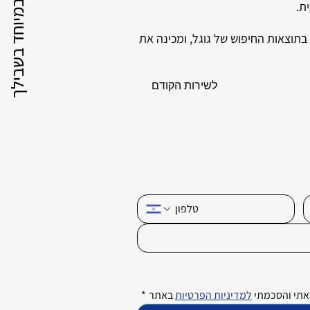
במיוחד בשבילך
ת נראות האתר בתוצאות החיפוש של גוגל, ומכינה את
לשירות הקודם
תי והסכמתי 
למדיניות הפרטיות
 באתר
*