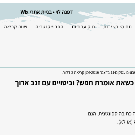
דפנה לוי • בניית אתרי Wix
תחומי השירות
תיק עבודות
הפרוייקנטריה
שווה קריאה
בונים עסקים
11 בדצמ׳ 2016
זמן קריאה 3 דקות
שאת אומרת חפש? וביטויים עם זנב ארוך
ה כתיבה ספונטנית, הגם 
או לא). 