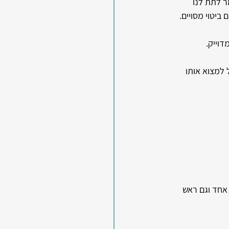
ר לתת לנו 
ביטוי מסויים.
וייק. 
למצוא אותו 
 אחד וגם ראש 