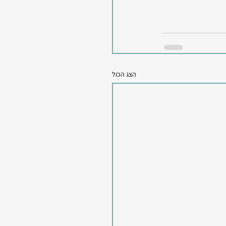
הצג הכול