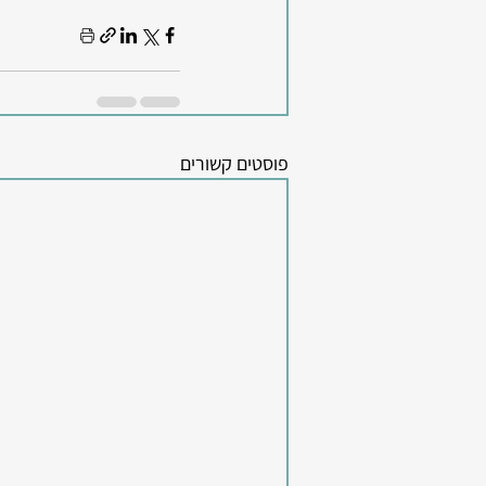
פוסטים קשורים