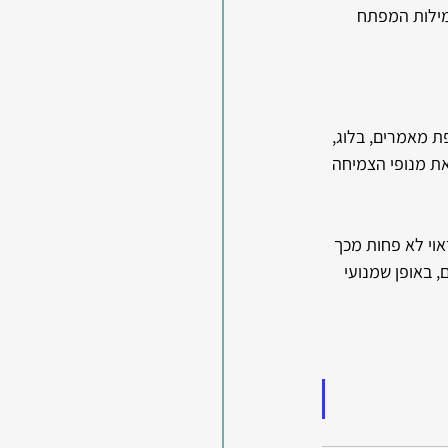
מילות המפתח 
ת מאמרים, בלוג, 
 את מנופי הצמיחה 
אוי לא פחות מכך 
 באופן שמנועי 