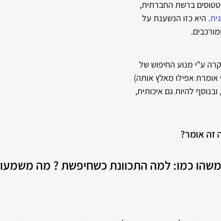
סטטוסים ברשת החברתית, 
ית
.
 היא כזו הנשענת על 
ורכבים. 
רה ע"י מנוע החיפוש של 
י אומרת אפילו מאלץ אותה) 
בנוסף להיות גם איכותית, 
 זה אומר?
משהו כמו: למה התכוונת כשחיפשת ? מה משמעות