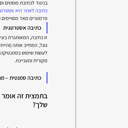
בניגוד לכתיבת פוסטים ו
כתיבה לאתר היא אסטרטג
פרמטרים מאד מסויימים ומ
כתיבה אסטרטגית
זו כתיבה, המאותגרת בעיק
גוגל, המחייב אותה (והיית
לעשות שימוש בסמנטיקה, ו
מקורית ומעניינת.
כתיבה סמנטית – מה
בתמצית זה אומר 
שלך?