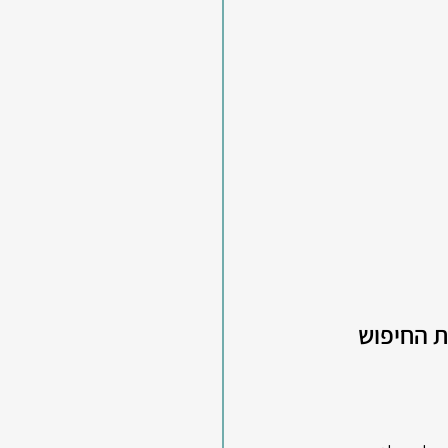
 החיפוש 