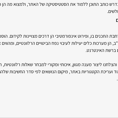
דרש כותב התוכן ללמוד את הסטטיסטיקה של האתר, ולמצוא מה הן 
ולשים.
ת התכנים בו, ופירוט אינפורמטיבי הן דרכים מצויינות לקידום. הוספ
"ב, הן מערכות כלים יעילות לעיבוי נפח הביטויים הרלוונטיים, ומהווים
 ברשת האינטרנט.
הצלחנו ליצור מענה מגוון, איכותי ומקורי למבחר שאלות רלוונטיות, ר
 ועריכת הקטגוריות באתר, מיקום הנושאים לפי סדר החשיבות שלהם,