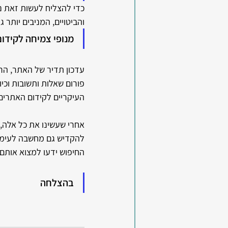
כדי להצליח לעשות זאת נ
והביטויים, המניבים יותר ג
מנופי צמיחה לקידום
עדכון תדיר של האתר, הרחב
פורום שאלות ותשובות וכיו
העיקריים לקידום האתרים
אחרי שעשינו את כל אלה, ו
להקדיש גם מחשבה לעימוד
החיפוש ידעו למצוא אותם.
בהצלחה