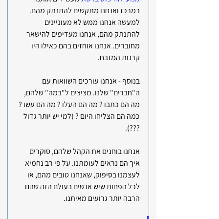
במרכז ואנחנו מתקשים להתנתק מהם. 
למעשה אנחנו ממש לא מעוניינים 
להתנתק מהם, אנחנו מעדיפים להישאר 
מחוברים. אנחנו אוחזים בהם כאילו היו 
קרנות המזבח.
בנוסף - אנחנו עורכים השוואות עם 
ה"חברים" שלנו. מציצים ל"במה" שלהם, 
מה הם כתבו ? מה הם העלו ? מה הם עשו ? 
כמה הם הצליחו היום ? (למי יש יותר גדול 
???).
אנחנו בוחנים את הקהל שלהם, סוקרים 
איך הם נראים לעומתנו. על פי רב נחמיא 
לעצמנו בסיפוק, שאנחנו טובים מהם, או 
לכל הפחות שיש אנשים בעולם הזה שהם 
הרבה יותר גרועים מאיתנו.