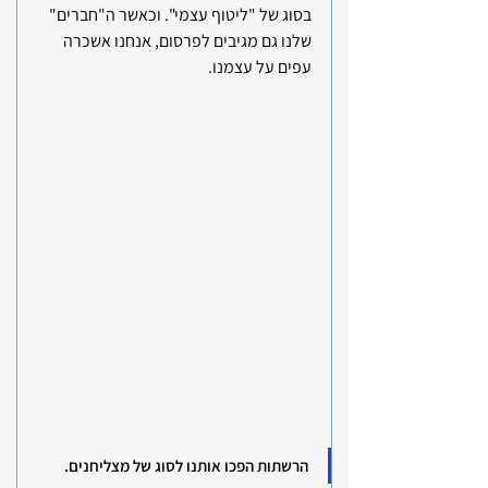
בסוג של "ליטוף עצמי". וכאשר ה"חברים" 
שלנו גם מגיבים לפרסום, אנחנו אשכרה 
עפים על עצמנו.
הרשתות הפכו אותנו לסוג של מצליחנים. 