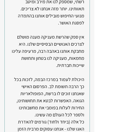
רשתי, שמספק לנו את מירב ומיטב 
תאוותינו. יותר מזה אנחנו לא צריכים. 
מנועי החיפוש מובילים אותנו בהתמדה 
לפסגת האושר.
אין ספק שהרשת מעניקה מענה מושלם 
לצרכים האנושיים הבסיסיים שלנו. היא 
מחבקת אותנו באהבה רבה, מרעיפה עלינו 
מחמאות, מעניקה לנו בטחון ותחושת 
שייכות חברתית.
היכולת לעמוד במרכז הבמה, לזכות בכל 
כך הרבה תשומת לב. הפרסום האישי 
שאנחנו זוכים לו ברשת, הפופולאריות 
הגואה. האפשרות לבטא את תחושותינו, 
החירות לעלות בפומבי את מחשבותינו 
ולספר לכל העולם מה עשינו. 
כל אלה (ביחד ולחוד) גורמים להאדרת 
האגו שלנו - אנחנו עסוקים מרבית הזמן 