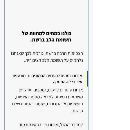
כולנו כמהים למחוות של 
תשומת הלב ברשת.
הצפיפות הרבה ברשת, גורמת לכך שאנחנו 
נלחמים על תשומת הלב הציבורית.
אנחנו כמהים להערצת ההמונים וזו מורעפת 
עלינו ללא הפסקה. 
אנחנו סופרים לייקים, עוקבים ואוהדים. 
משתאים בסיפוק למראה מספר הצפיות, 
החשיפות או התגובות, שעורר הפוסט שלנו 
ברשת.
למרבה המזל, אנחנו חיים באינקובטור 