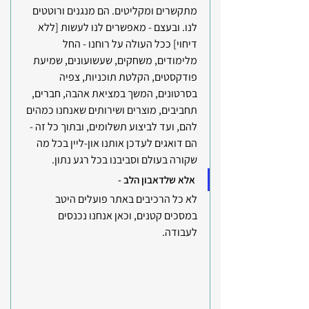
מתקשרים ומקליטים. הם מנגנים ורוטטים 
לנו. ובעצם - מאפשרים לנו לעשות [ללא 
דיחוי] ככל העולה על רוחנו - החל 
מלימודים, משחקים, שעשועונים, שמיעת 
פודקסטים, הקלטת תוכניות, צפיה 
בסרטונים, המשך במציאת אהבה, חברים, 
תחביבים, מוצרים ושירותים שאנחנו כמהים 
להם, ועד לביצוע תשלומים, ובתוך כל זה - 
הם דואגים לעדכן אותנו און-ליין בכל מה 
שקורה בעולם וסביבנו בכל רגע נתון.
אלא שלדאבון הלב - 
לא כל הרכיבים באתר פועלים היטב 
במסכים קטנים, וכאן אנחנו נכנסים 
לעבודה.