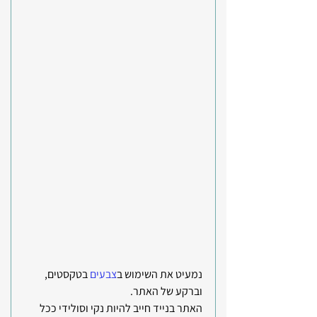
נמעיט את השימוש ב
צבעים
 בטקסטים, 
וברקע של האתר. 
האתר בנייד חייב להיות נקי וסולידי ככל 