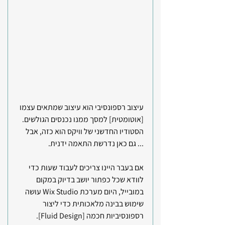
עיצוב רספונסיבי הוא עיצוב שמתאים עצמו 
[אוטומטית] למסך ממנו נכנסים הגולשים. 
הסטודיו החדשני של וויקס הוא כזה, אבל 
... גם כאן נדרשת התאמה ידנית.
אם בעבר היינו צריכים לעבוד שעות כדי 
לוודא שכל כפתור יושב בדיוק במקום 
במובייל, היום מערכת Wix Studio עושה 
שימוש בבינה מלאכותית כדי ליצור 
רספונסיביות חכמה [Fluid Design]. 