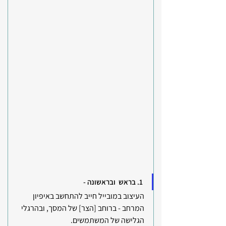
1. בראש  ובראשונה - 
העיצוב במובייל חייב להתחשב באיפיון 
המרחב - ברוחב [הצר] של המסך, ובהרגלי 
הגלישה של המשתמשים. 