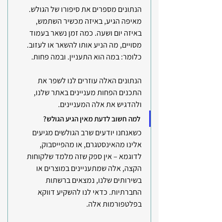
הנתונים מספרים את סיפורו של הגולש. 
מאיפה הגיע, באיזה מכשיר השתמש, 
באיזה יום ושעה. כמה זמן נשאר בעמוד 
מסויים, מה הניע אותו להשאר או לעזוב. 
כלומר: במה הוא התעניין. ובמה פחות.
הנתונים האלה עוזרים לנו לשפר את 
התכנים הפחות מעניינים באתר שלנו, 
ולהדגיש את אלה המעניינים.
למה חשוב לדעת מאין הגיע הגולש?
כשאנחנו יודעים שרב הגולשים מגיעים 
אלינו מהאינסטגרם, או מהפייסבוק, 
לדוגמא – אין ספק שזה מלמד שלקוחות 
הקצה, אלה שמתעניינים במוצרים או 
בשירותים שלנו, נמצאים ברשתות 
החברתיות. כדאי לנו להשקיע דווקא 
בפלטפורמות אלה.