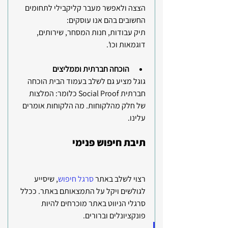
הצצה ולאפשר מעבר קליקבילי לתחומים 
החשובים בהם אנו עוסקים: 
תיק עבודות, חנות המסחר, שירותים, 
דוגמאות וכו'.
הוכחה חברתית וממליצים
גוגל מציע גם לשלב בעמוד הבית הוכחה 
חברתית Social Proof כלומר: המלצות 
של חלק מהלקוחות. מה הלקוחות אומרים 
עלינו.
תיבת חיפוש פנימי 
רצוי לשלב באתר 
סרגל חיפוש
, שיסייע 
לגולשים ויקל על התמצאותם באתר. ככלל 
סרגלי הניווט באתר מוכרחים להיות 
פונקציונלים וברורים.