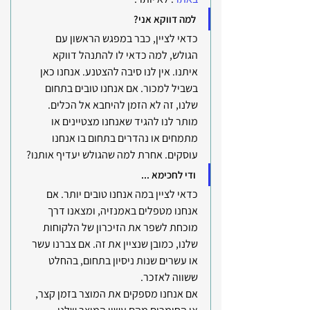
למה דווקא אני?
כדאי לציין, כבר במפגש הראשון עם 
הגולש, למה כדאי לו להתנהל דווקא 
איתנו. אין לנו סיבה להצטנע. אנחנו כאן 
בשביל למכור. אם אנחנו טובים בתחום 
שלנו, זה לא הזמן להיחבא אל הכלים. 
מותר לנו להגיד שאנחנו מצטיינים או 
מתמחים או נהדרים בתחום בו אנחנו 
עוסקים. אחרת למה שהגולש יעדיף אותנו? 
ודי לחכימא ...
כדאי לציין במה אנחנו טובים יותר. אם 
אנחנו מטפלים באמנזיה, ומצאנו דרך 
מוכחת לשפר את הזיכרון של הלקוחות 
שלנו, כמובן שנציין את זה. אם צברנו עשר 
או עשרים שנות ניסיון בתחום, בהחלט 
ששווה לאזכר.
אם אנחנו מספקים את המוצר בזמן קצר, 