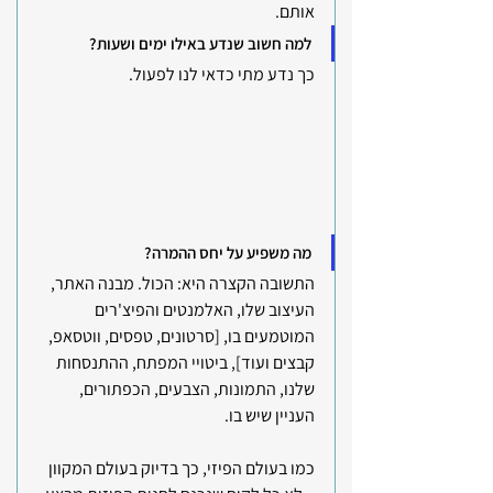
אותם.
למה חשוב שנדע באילו ימים ושעות?
כך נדע מתי כדאי לנו לפעול.
מה משפיע על יחס ההמרה?
התשובה הקצרה היא: הכול. מבנה האתר, 
העיצוב שלו, האלמנטים והפיצ'רים 
המוטמעים בו, [סרטונים, טפסים, ווטסאפ, 
קבצים ועוד], ביטויי המפתח, ההתנסחות 
שלנו, התמונות, הצבעים, הכפתורים, 
העניין שיש בו. 
כמו בעולם הפיזי, כך בדיוק בעולם המקוון 