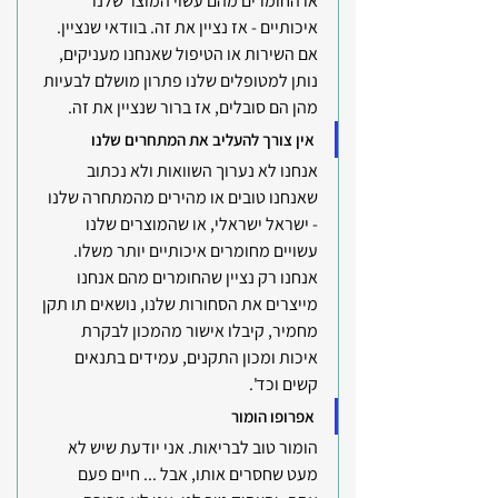
או החומרים מהם עשוי המוצר שלנו 
איכותיים - אז נציין את זה. בוודאי שנציין.
אם השירות או הטיפול שאנחנו מעניקים, 
נותן למטופלים שלנו פתרון מושלם לבעיות 
מהן הם סובלים, אז ברור שנציין את זה. 
אין צורך להעליב את המתחרים שלנו
אנחנו לא נערוך השוואות ולא נכתוב 
שאנחנו טובים או מהירים מהמתחרה שלנו 
- ישראל ישראלי, או שהמוצרים שלנו 
עשויים מחומרים איכותיים יותר משלו. 
אנחנו רק נציין שהחומרים מהם אנחנו 
מייצרים את הסחורות שלנו, נושאים תו תקן 
מחמיר, קיבלו אישור מהמכון לבקרת 
איכות ומכון התקנים, עמידים בתנאים 
קשים וכד'.
אפרופו הומור
הומור טוב לבריאות. אני יודעת שיש לא 
מעט שחסרים אותו, אבל ... חיים פעם 