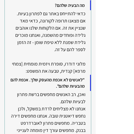
מה הבעיה שלהם?
כדאי להתייחס באתר גם לפתרון בעיות. 
אם מצאנו תרופה לקורונה, כדאי מאד 
שנציין את זה. אם הלקוחות שלנו אוהבים 
גלידה ופוחדים מהשמנה, ואנחנו מוכרים 
גלידת שמנת ללא טיפת שומן - זה הזמן 
לספר להם על זה.
מלוני דודרו, 
סופרת ויזמית מומחית [צמחי 
מרפא] קנדית, טבעה את המשפט: 
"לאנשים לא אכפת מהעסק שלך. אכפת להם 
מהבעיות שלהם".
ואכן, רב האנשים מחפשים ברשת פתרון 
לבעיות שלהם.
אנחנו לא מצליחים לרדת במשקל, ולכן 
נחפש דיאטנית טובה. אנחנו מחפשים דירה 
בטבריה. מחפשים פתרון לאוברדרפט 
בבנק. מחפשים עורך דין מומחה לענייני 