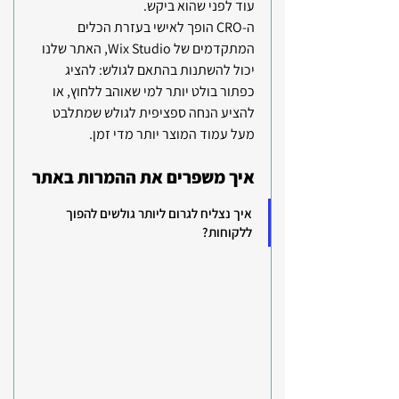
עוד לפני שהוא ביקש.
ה-CRO הופך לאישי בעזרת הכלים 
המתקדמים של Wix Studio, האתר שלנו 
יכול להשתנות בהתאם לגולש: להציג 
כפתור בולט יותר למי שאוהב ללחוץ, או 
להציע הנחה ספציפית לגולש שמתלבט 
מעל עמוד המוצר יותר מדי זמן. 
איך משפרים את ההמרות באתר
איך נצליח לגרום ליותר גולשים להפוך 
ללקוחות?