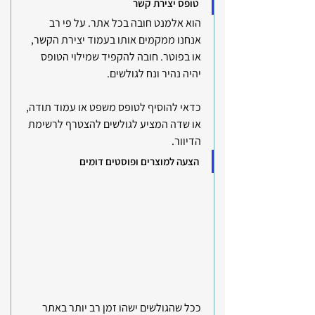
טופס יצירת קשר
הוא אלמנט חובה בכל אתר. על פי רב 
אנחנו ממקמים אותו בעמוד יצירת הקשר, 
או בפוטר. חובה להקפיד שמילוי הטופס 
יהיה נהיר ונח לגולשים. 
כדאי להוסיף לטופס משפט או עמוד תודה, 
או שדה המציע לגולשים להצטרף לרשימת 
הדיוור. 
הצעה למוצרים ופוסטים דומים
ככל שהגולשים ישהו זמן רב יותר באתר 