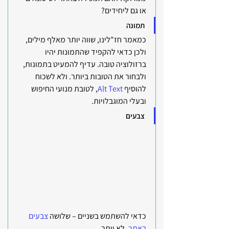
או גם ליחידים?
תמונה
כמאמר חז"לינו, שווה יותר מאלף מילים, 
ולכן כדאי להקפיד שהתמונות יהיו 
ברזולוציה טובה. עדיף להמעיט בתמונות, 
ולבחור את הטובות ביותר. ולא לשכוח 
להוסיף
 Alt Text
, לטובת מנועי החיפוש 
ובעלי המוגבלויות.
צבעים
כדאי להשתמש בשניים – שלושה 
צבעים 
באתר
. לא יותר. 