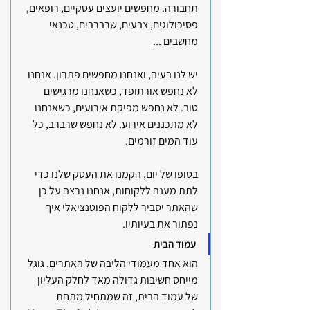
תחבורה. מחפשים יועצים עסקיים, רופאים, 
פסיכולוגים, צבעים, שרברבים, טכנאי 
מחשבים ...  
יש לנו בעיה, ואנחנו מחפשים פתרון. אנחנו 
לא נחפש אורתופד, כשאנחנו מרגישים 
טוב. לא נחפש מפיקת אירועים, כשאנחנו 
לא מתכננים אירוע. לא נחפש שרברב, כל 
עוד המים זורמים.
בסופו של יום, הקמנו את העסק שלנו כדי 
לתת מענה ללקוחות, אנחנו נרצה על כן 
שהאתר יסביר ללקוח הפוטנציאלי איך 
נפתור את בעיותיו.
עמוד הבית 
הוא אחד מעמודי הליבה של האתרים. גוגל 
מייחס חשיבות גדולה מאד לחלק העליון 
של עמוד הבית, זה שמתחיל מתחת 