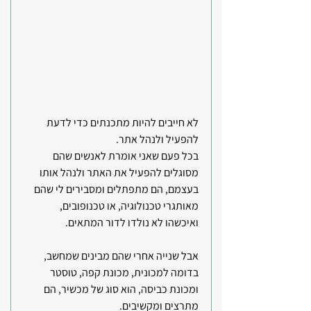
לא חייבים להיות מתכנתים כדי לדעת 
להפעיל ולנהל אתר.
בכל פעם שאני אומרת לאנשים שהם 
מסוגלים להפעיל את האתר ולנהל אותו 
בעצמם, הם מתפתלים ומסבירים לי שהם 
מאותגרי טכנולוגיה, או טכנופובים, 
ואיכשהו לא נולדו לדור המתאים.
אבל שנייה אחרי שהם מבינים שמחשב, 
בדומה למכונית, מכונת קפה, טוסטר 
ומכונת כביסה, הוא סוג של מכשיר, הם 
מתרצים ומקשיבים.