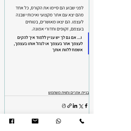
לפני שבוע הם סיימו את הקורס, כל אחד 
מהם יצא עם אתר מקצועי ואיכותי שבנה 
לעצמו. הם יצאו מאושרים, בטוחים 
בעצמם, זקופים וחדורי אמונה.
 ו... אם גם לך יש עניין ללמוד איך להקים 
לעצמך אתר בעצמך או לנהל אותו בעצמך, 
אשמח ללוות אותך 
בניית אתרים וחווית משתמש