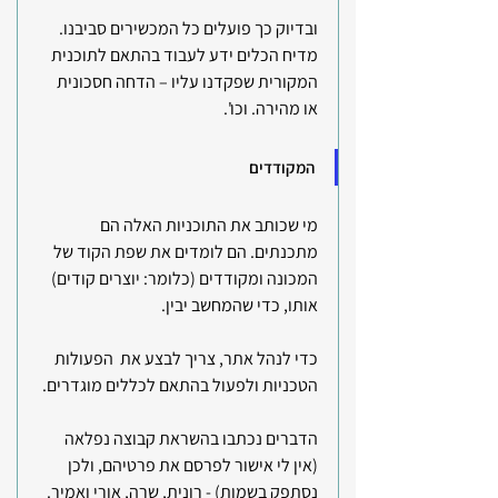
ובדיוק כך פועלים כל המכשירים סביבנו. 
מדיח הכלים ידע לעבוד בהתאם לתוכנית 
המקורית שפקדנו עליו – הדחה חסכונית 
או מהירה. וכו'.
המקודדים
מי שכותב את התוכניות האלה הם 
מתכנתים. הם לומדים את שפת הקוד של 
המכונה ומקודדים (כלומר: יוצרים קודים) 
אותו, כדי שהמחשב יבין.
כדי לנהל אתר, צריך לבצע את  הפעולות 
הטכניות ולפעול בהתאם לכללים מוגדרים.
הדברים נכתבו בהשראת קבוצה נפלאה 
(אין לי אישור לפרסם את פרטיהם, ולכן 
נסתפק בשמות) - רונית, שרה, אורי ואמיר.  