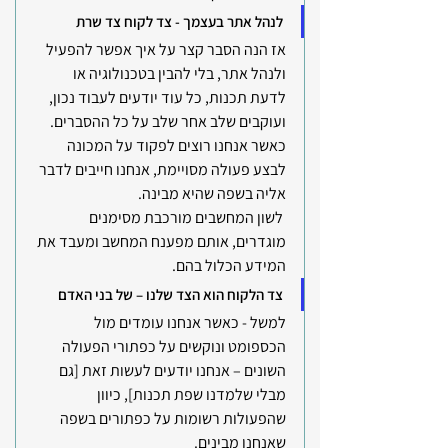
לנהל אתר בעצמך - צד לקוח צד שרת
אז הנה הסבר קצר על איך אפשר להפעיל 
ולנהל אתר, בלי להבין בטכנולוגיה או 
לדעת תכנות, כל עוד יודעים לעבוד נכון, 
ועוקבים שלב אחר שלב על כל ההסברים.
כאשר אנחנו רוצים לפקוד על המכונה 
לבצע פעולה מסויימת, אנחנו חייבים לדבר 
אליה בשפה שהיא מבינה.
 לשון המחשבים מורכבת מסימנים 
מוגדרים, אותם מפענח המחשב ומעבד את 
המידע הכלול בהם.
צד הלקוח הוא הצד שלנו – של בני האדם
למשל - כאשר אנחנו עומדים מול 
הכספומט ונוקשים על כפתורי הפעולה 
השונים – אנחנו יודעים לעשות זאת [גם 
מבלי שלמדנו שפת תכנות], כיוון 
שהפעולות רשומות על כפתורים בשפה 
שאנחנו מבינים. 