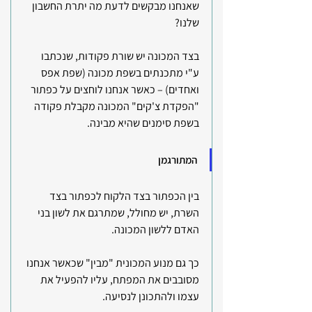
שאנחנו מבקשים לדעת מה יתרת החשבון 
שלנו?
בצד המכונה יש שורת פקודות, שנכתבו 
ע"י מתכנתים בשפת מכונה (שפת אפס 
ואחדים) – כאשר אנחנו לוחצים על כפתור 
"הפקדת צ'קים" המכונה מקבלת פקודה 
בשפת סימנים שהיא מבינה.
המתורגמן
בין הכפתור בצד הלקוח לכפתור בצד 
השרת, יש מחולל, שמתרגם את לשון בני 
האדם ללשון המכונה.
כך גם מנוע המכונית "מבין" שכאשר אנחנו 
מסובבים את המפתח, עליו להפעיל את 
עצמו ולהתכונן לנסיעה.