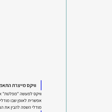
וויקס מייצרת התאמ
אפשרית לאופן שבו מודלי
מודלי השפה להבין את הנו