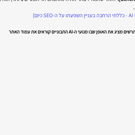
ים מציג את האופן שבו מנועי ה-AI התבוניים קוראים את עמוד האתר