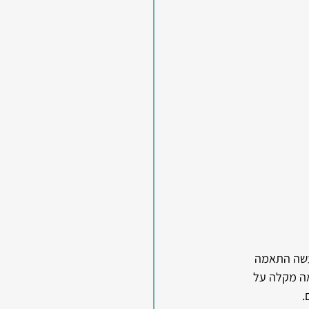
ה מייצר הלכה למעשה התאמה 
ה מקלה על 
.