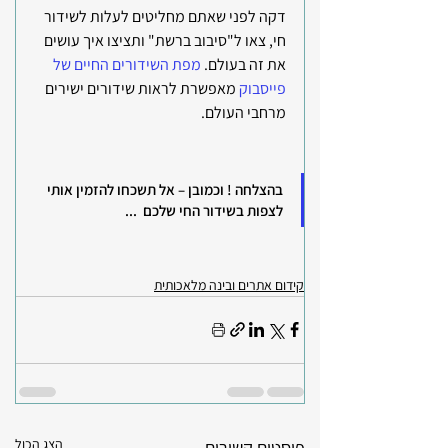
דקה לפני שאתם מחליטים לעלות לשידור 
חי, צאו ל"סיבוב ברשת" ותציצו איך עושים 
את זה בעולם. 
מפת השידורים החיים של 
פייסבוק
 מאפשרת לראות שידורים ישירים 
מרחבי העולם.
בהצלחה ! וכמובן – אל תשכחו להזמין אותי 
לצפות בשידור החי שלכם  ...
קידום אתרים ובינה מלאכותית
הצג הכול
פוסטים קשורים