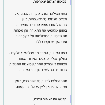
במאוזן הצילום יצא הפוך.
בעת הצילום המנעו מקירות לבנים, אל 
תצלמו אנשים על רקע בהיר, כיוון 
שהמצלמות בסמארטפונים מתאימות 
באופן אוטומטי את התאורה, והן מכהות 
את הדמויות המצולמות על רקע בהיר 
ומהמסך ישתקפו צללים.
בעת השידור, המסך מתפצל לשני חלקים – 
בחלק העליון מוצגים השידור ומספר 
הצופים בו ובחלק התחתון מוצגות התגובות 
שכותבים הגולשים תוך כדי השידור.
אתם יכולים לראות מי צופה בכם, בזמן 
אמת ולהגיב און ליין לשאלות ובקשות.
תרגשו את הצופים שלכם, 