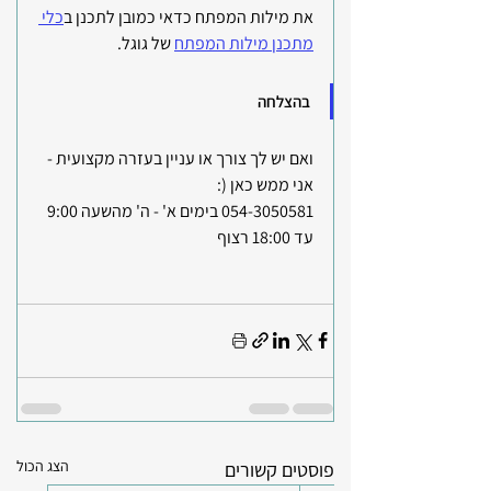
את מילות המפתח כדאי כמובן לתכנן ב
כלי 
מתכנן מילות המפתח
 של
גוגל.
בהצלחה
ואם יש לך צורך או עניין בעזרה מקצועית - 
אני ממש כאן (:
054-3050581 בימים א' - ה' מהשעה 9:00 
עד 18:00 רצוף
הצג הכול
פוסטים קשורים