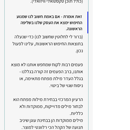
(כולל תוכן טקסטואלי וויזואלי).
זאת אומרת - אם באמת חשוב לנו שמנוע 
החיפוש ימצא את העסק שלנו בשליפה 
הראשונה. 
(ברור לי לחלוטין שחשוב לנו) כדי שנעלה 
בתוצאות החיפוש הראשונות, עלינו לפעול 
נכון. 
פעמים רבות לקוח שמחפש אותנו לא מוצא 
אותנו, ברב הפעמים זה קורה בגללנו - 
בגלל העדר מילת מפתח מתאימה, או 
ניסוח שגוי של ביטוי.
הרעיון המרכזי בבחירת מילות מפתח הוא 
לבחור מילים מדוייקות, ממוקדות ולא 
כלליות. 
מילים ממוקדות הן בבחינת עוגן שיניב 
תנועה של הקהל הכי רלוונטי למוצר. 