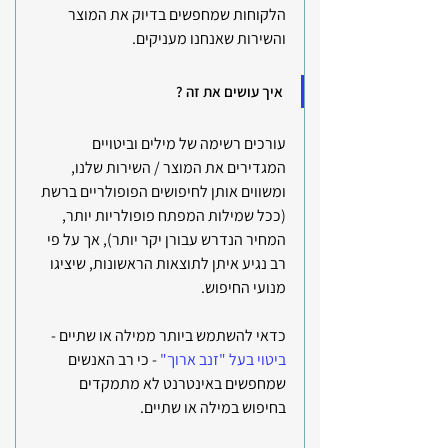
הלקוחות שמחפשים בדיוק את המוצר 
והשירות שאנחנו מעניקים.
איך עושים את זה ?
עורכים רשימה של מילים וביטויים 
המגדירים את המוצר / השירות שלנו, 
ומשווים אותן לחיפושים הפופולריים ברשת 
(ככל שמילות המפתח פופולריות יותר, 
המחיר הנדרש עבורן יקר יותר), אך על פי 
רב נגיע איתן לתוצאות הראשונות, שיציגו 
מנועי החיפוש.
כדאי להשתמש ביותר ממילה או שתיים - 
ביטוי בעל "זנב ארוך"
 - כי רב האנשים 
שמחפשים באינטרנט לא מתמקדים 
בחיפוש במילה או שתיים.  