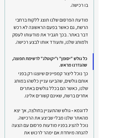
בו רכישה.
מודעת הפרסום שלנו תוצג ללקוח ברחבי 
הרשת, גם כאשר בפעם הראשונה לא רכש 
דבר באתר. בכך תגביר את מודעותו לעסק 
ולמותג שלנו, ותעודד אותו לבצע רכישה.
כל גולש "יסומן" ו"יקוטלג" לרשימת תפוצה, 
שהגדרנו מראש. 
כך נוכל ליצור קמפיינים שיוצגו רק בפני 
אותם גולשים, שהביעו עניין כלשהו במותג 
שלנו, כאשר הם בכלל גולשים באתרים 
אחרים ברשת, שאינם קשורים אלינו.
לדוגמא
 -
 גולש שהתעניין בחולצה, אך יצא 
מהאתר שלנו מבלי שביצע את הרכישה.
נוכל להציג בפניו מודעות פרסום עם הצעה 
להנחה מיוחדת אם ימהר לרכוש את 