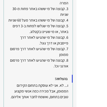
המרה
3. קבוצה של מי ששהו באתר פחות מ-30 
שניות
4. קבוצה של מי ששהו באתר מעל 60 שניות
5. קבוצה של מי שגלשו לפחות ב-3 דפים 
באתר, או מי שעיינו בקטלוג.
6. קבוצה של מי שהגיעו לאתר דרך 
פייסבוק או דרך גוגל.
7. קבוצה של מי שהגיעו לאתר דרך פרסום 
ממומן
8. קבוצה של מי שהגיעו לאתר דרך פרסום 
אורגני וכו'.
בהצלחה!
ו... לא. אני לא עוסקת בתחום הקידום 
הממומן, אבל מכירה כמה אנשי מקצוע 
טובים בתחום, ואשמח לחבר אותך אליהם.