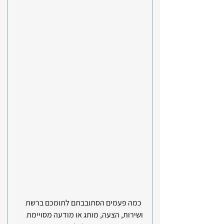
 כמה פעמים הסתובבתם לתומכם ברשת 
ושירות, הצעה, מותג או מודעה מסויימת 