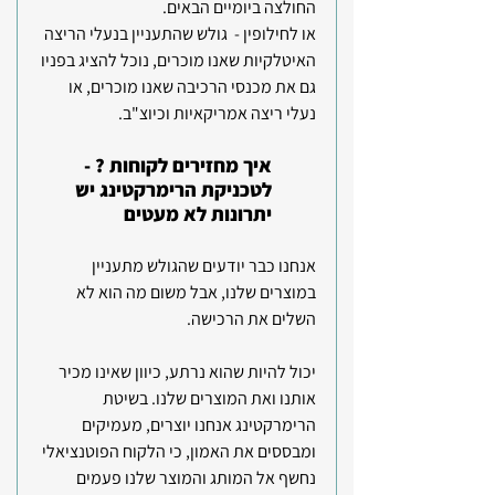
החולצה ביומיים הבאים. 
או לחילופין -  גולש שהתעניין בנעלי הריצה 
האיטלקיות שאנו מוכרים, נוכל להציג בפניו 
גם את מכנסי הרכיבה שאנו מוכרים, או 
נעלי ריצה אמריקאיות וכיוצ"ב.
איך מחזירים לקוחות ? - 
לטכניקת הרימרקטינג יש 
יתרונות לא מעטים
אנחנו כבר יודעים שהגולש מתעניין 
במוצרים שלנו, אבל משום מה הוא לא 
השלים את הרכישה.
יכול להיות שהוא נרתע, כיוון שאינו מכיר 
אותנו ואת המוצרים שלנו. בשיטת 
הרימרקטינג אנחנו יוצרים, מעמיקים 
ומבססים את האמון, כי הלקוח הפוטנציאלי 
נחשף אל המותג והמוצר שלנו פעמים 