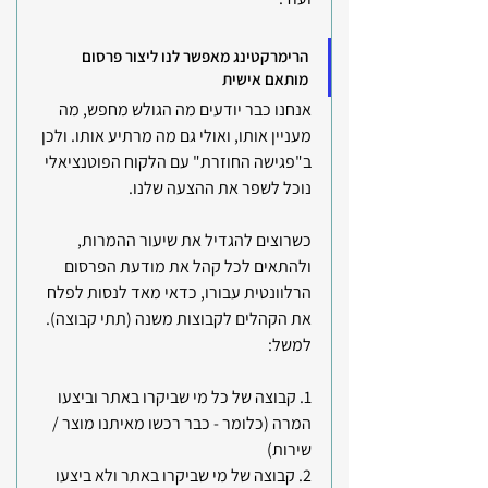
הרימרקטינג מאפשר לנו ליצור פרסום 
מותאם אישית 
אנחנו כבר יודעים מה הגולש מחפש, מה 
מעניין אותו, ואולי גם מה מרתיע אותו. ולכן 
ב"פגישה החוזרת" עם הלקוח הפוטנציאלי 
נוכל לשפר את ההצעה שלנו.
כשרוצים להגדיל את שיעור ההמרות, 
ולהתאים לכל קהל את מודעת הפרסום 
הרלוונטית עבורו, כדאי מאד לנסות לפלח 
את הקהלים לקבוצות משנה (תתי קבוצה). 
למשל: 
1. קבוצה של כל מי שביקרו באתר וביצעו 
המרה (כלומר - כבר רכשו מאיתנו מוצר / 
שירות)
2. קבוצה של מי שביקרו באתר ולא ביצעו 