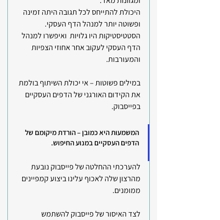
ומגוונות מאד.
היכולת להתייחס לכל תגובה היתה זמינה 
ופשוטה יותר למנהל הדף העסקי.
הסטטיסטיקות היו גלויות  ואיפשרו למנהל 
הדף העסקי לעקוב אחר אחוזי הצפיות 
והמעורבות.
במילים פשוטות – אי יכולת השיתוף בולמת 
את הקידום האורגני של הדפים העסקיים 
בפייסבוק.
המשמעות היא כמובן – הורדת מיקומם של 
הדפים העסקיים במנוע החיפוש.
להערכתי ההחלטה של פייסבוק נובעת 
מהרצון שלה לאכוף עלינו ביצוע קמפיינים 
ממומנים.
לצד האיסור של פייסבוק להשתמש 