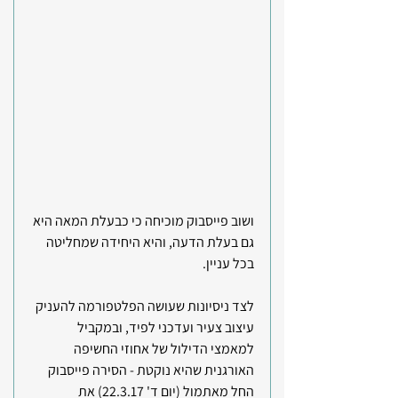
ושוב פייסבוק מוכיחה כי כבעלת המאה היא 
גם בעלת הדעה, והיא היחידה שמחליטה 
בכל עניין.
לצד ניסיונות שעושה הפלטפורמה להעניק 
עיצוב צעיר ועדכני לפיד, ובמקביל 
למאמצי הדילול של אחוזי החשיפה 
האורגנית שהיא נוקטת - הסירה פייסבוק 
החל מאתמול (יום ד' 22.3.17) את 