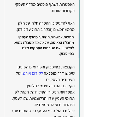
האפשרות לשתף פוסטים מהדף העסקי 
בקבוצות שונות.
ראוי להדגיש כי ההסרה חלה  על חלק 
מהמשתמשים (ובקרוב תחול על כולם).
חסימת אפשרות השיתוף מהדף העסקי 
מחבלת ומאיטה, שלא לומר מסכלת כמעט 
לחלוטין, את הנוכחות העסקית שלנו 
בפייסבוק.
הקבוצות בפייסבוק והפורומים השונים, 
שימשו דרך מופלאה 
לקידום אורגני
 של 
העמודים העסקיים
הקידום בהם היה חינמי לחלוטין.
אפשרויות הניטור והפילוח של הקהל לפי 
תחומי העניין שלו והרלוונטיות שלו לעסק, 
היו גבוהים ומאד ממוקדים.
יכולות ניהול הדף העסקי היו פשוטות יותר 