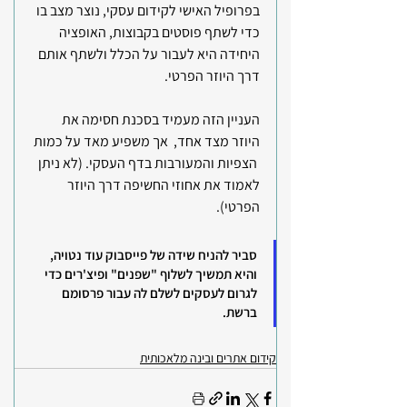
בפרופיל האישי לקידום עסקי, נוצר מצב בו 
כדי לשתף פוסטים בקבוצות, האופציה 
היחידה היא לעבור על הכלל ולשתף אותם 
דרך היוזר הפרטי.
העניין הזה מעמיד בסכנת חסימה את 
היוזר מצד אחד,  אך משפיע מאד על כמות 
 הצפיות והמעורבות בדף העסקי. (לא ניתן 
לאמוד את אחוזי החשיפה דרך היוזר 
הפרטי).
סביר להניח שידה של פייסבוק עוד נטויה, 
והיא תמשיך לשלוף "שפנים" ופיצ'רים כדי 
לגרום לעסקים לשלם לה עבור פרסומם 
ברשת.
קידום אתרים ובינה מלאכותית