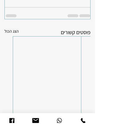
הצג הכול
פוסטים קשורים