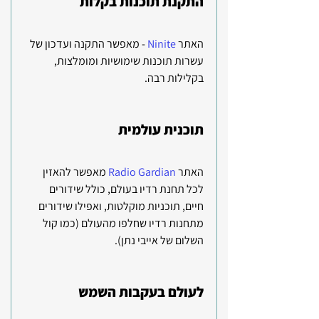
התקנת תוכנות בקלות
האתר
 Ninite
 - מאפשר התקנה ועדכון של 
עשרות תוכנות שימושיות ומומלצות, 
בקלילות רבה.
תוכנית עולמית
האתר 
Radio Gardian
מאפשר להאזין 
לכל תחנת רדיו בעולם, כולל שידורים 
חיים, תוכניות מוקלטות, ואפילו שידורים 
מתחנות רדיו שחלפו מהעולם (כמו קול 
השלום של אייבי נתן). 
לעולם בעקבות השמש