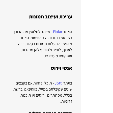
עריכת ועיצוב תמונות
האתר 
Pixlar
 - מייתר לחלוטין את הצורך 
בשימוש בתוכנת ה-פוטו שופ. האתר 
מאפשר להעלות תמונות בקלות רבה 
לערוך, לעצב ולהוסיף להן מסגרות 
ואפקטים מעניינים.
אנטי וירוס
באתר 
Jotti 
- תוכלו לזהות אם בקבצים 
שונים שקיבלתם במייל, בווטסאפ וברשת 
בכלל, מסתתרים וירוסים או תוכנות 
זדוניות.