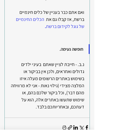
ואם אתם כבר בעניין של כלים חינמיים 
ברשת, אז קבלו גם את 
הכלים החינמיים 
של גוגל לקידום ברשת
. 
חופשה נעימה. 
נ.ב. - חייבת לציין שאתם  בעיני ילדים 
גדולים ואחראים, ולכן אין בביקור או 
בשימוש באתרים הרשומים מעלה איזו 
המלצה מצידי (גילוי נאות - אני לא מרוויחה 
מהם דבר), וכל ביקור שלכם בהם, או 
שימוש שתעשו באתרים אלה, הוא על 
דעתכם, ובאחריותכם בלבד. 