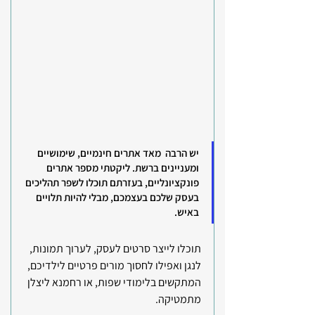
יש הרבה  מאד אתרים חינמיים, שימושיים 
ומעניינים ברשת. ליקטתי מספר אתרים 
פונקציונליים, בעזרתם תוכלו לשפר תהליכים 
בעסק שלכם בעצמכם, מבלי להיות תלויים 
באיש.
תוכלו לייצר סרטים לעסק, לערוך תמונות, 
לנגן ואפילו לחסוך מורים פרטיים לילדיכם, 
המתקשים בלימודי שפות, או רחמנא ליצלן 
מתמטיקה.