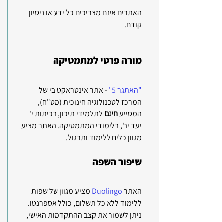
האתרים אינם מצריכים כל ידע או ניסיון 
קודם.
מורה פרטי למתמטיקה 
"האתגר 5"
 - אתר אינטראקטיבי של 
המרכז לטכנולוגיה חינוכית (מט"ח), 
המסייע 
חינם
 לתלמידי תיכון, בכיתות י' 
יעד יב', בלימודי המתמטיקה. האתר מציע 
מגוון כלים ללימוד ותרגול.
שיפור השפה
האתר
Duolingo
מציע מגוון של שפות 
ללימוד ללא כל תשלום, כולל אספרנטו.  
ניתן לשמור את קצב ההתקדמות האישי, 