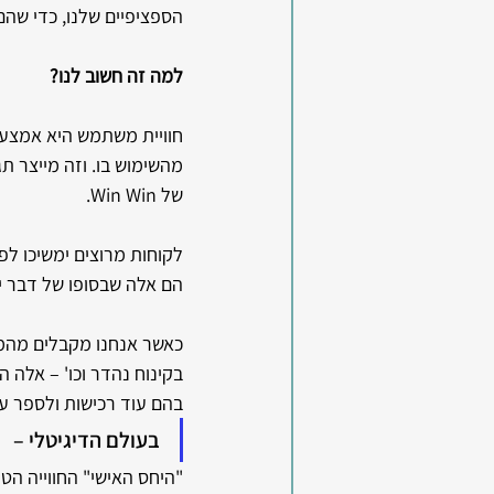
הספציפיים שלנו, כדי שהם
למה זה חשוב לנו?
חוויית משתמש היא אמצעי 
מהשימוש בו. וזה מייצר ת
של Win Win.
לקוחות מרוצים ימשיכו לפ
הם אלה שבסופו של דבר יג
כאשר אנחנו מקבלים מהמוכ
בקינוח נהדר וכו' – אלה ה
בהם עוד רכישות ולספר ע
בעולם הדיגיטלי – 
"היחס האישי" החווייה הט