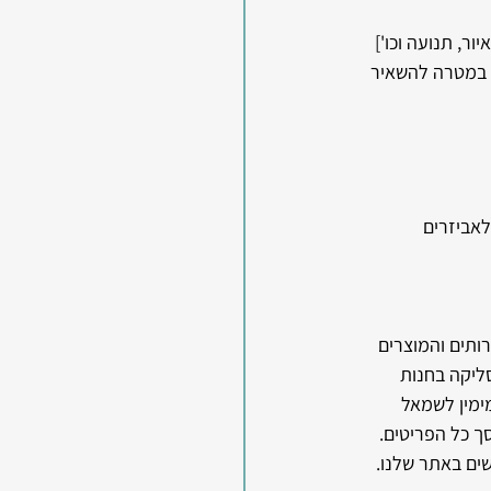
ר, תנועה וכו'] 
, במטרה להשאיר 
לאביזרים 
ותים והמוצרים 
ליקה בחנות 
ימין לשמאל 
ך כל הפריטים. 
שים באתר שלנו.