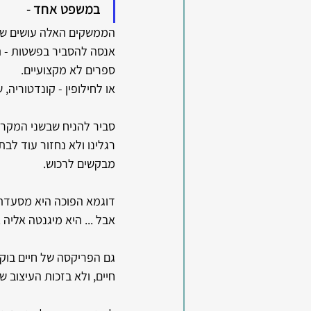
במשפט אחד - 
הממשקים האלה עושים שימו
אנסה להסביר בפשטות - 
ספרים לא מקצועיים. 
או לחילופין - קונדטוריה
סביר להניח שבשני המקרים
רגלינו ולא נחזור עוד לבת
מבקשים לרכוש.
דוגמא הפוכה היא מסעדת "
אבל ... היא מיגנטה אליה
גם הפריקסה של חיים בוקו
חיים, ולא בזכות העיצוב ש