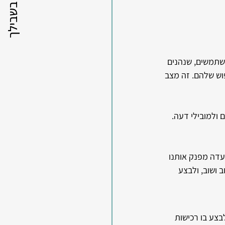
במיוחד בשבילך
משתמשים, שנהנים 
וש שלהם. זה מצב 
 ולמובילי דעה. 
עדה מפנק אותנו 
 ושוב, ולבצע 
בצע בו רכישות 