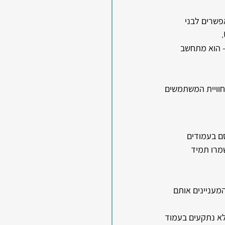
שרים לבני 
ציונאליות – הוא מתחשב 
חוויית המשתמשים 
ם בעמודים 
מרו תמיד 
עניינים אותם 
לא נתקעים בעמוד 