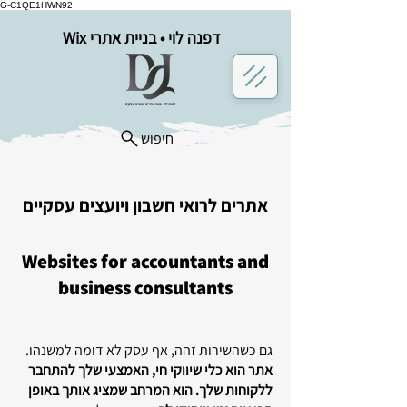
G-C1QE1HWN92
דפנה לוי • בניית אתרי Wix
חיפוש
אתרים לרואי חשבון ויועצים עסקיים
Websites for accountants and
business consultants
גם כשהשירות זהה, אף עסק לא דומה למשנהו.
אתר הוא כלי שיווקי חי, האמצעי שלך להתחבר
ללקוחות שלך. הוא המרחב שמציג אותך באופן