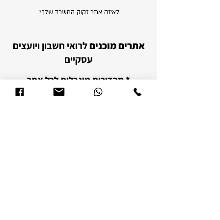
לאיזה אתר זקוק המשרד שלך?
אתרים מוכנים
לרואי חשבון ויועצים
עסקיים
* מהדורות מוגבלות לכל אתר
לקטלוג האתרים
דפנה לוי - בונה אתרים שבונים עסקים