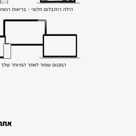
הילה רוזנבלום חלוצי - בריאות רגשי
המקום שמור לאתר המיוחד שלך
אתרי