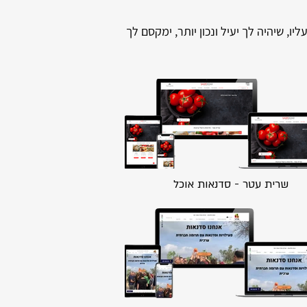
, שיהיה לך יעיל ונכון יותר, ימקסם לך
שרית עטר - סדנאות אוכל