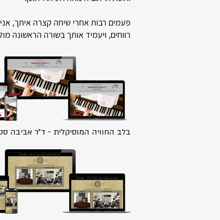
פעמים רבות אחרי שיחה קצרה איתך, אני יכ
רווחים, ויעמיד אותך בשורה הראשונה מו
בלב החוויה המוסיקלית - ד"ר אביבה סט