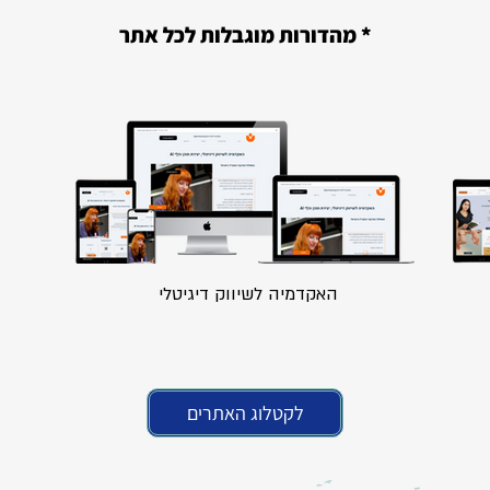
* מהדורות מוגבלות לכל אתר
האקדמיה לשיווק דיגיטלי
לקטלוג האתרים