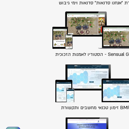
 "אנחנו סדנאות" סדנאות וימי גיבוש
Se - הסטודיו לאמנות הזכוכית
 טכנאי מחשבים ותקשורת