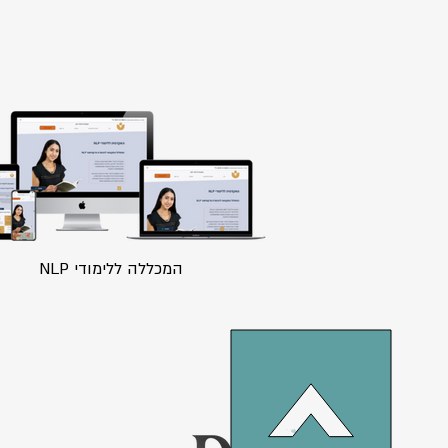
המכללה ללימודי NLP