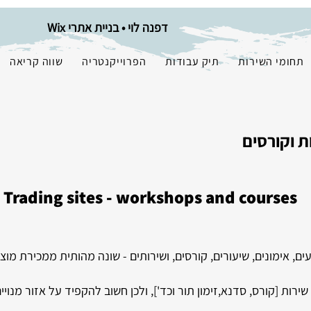
דפנה לוי • בניית אתרי Wix
תחומי השירות
תיק עבודות
הפרוייקנטריה
שווה קריאה
 וקורסים
Trading sites - workshops and courses
עים, אימונים, שיעורים, קורסים, ושירותים - שונה מהותית ממכירת מוצ
ות [קורס, סדנא,זימון תור וכד'], ולכן חשוב להקפיד על אזור מנויים