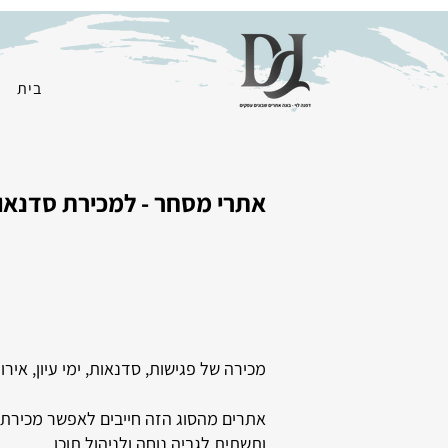
בית
אתרי מסחר - למכירת סדנאות
מכירה של פגישות, סדנאות, ימי עיון, אירו
אתרים מהסוג הזה חייבים לאפשר מכירת שיר
ותשתית לגביה נוחה ולניהול תוכן.