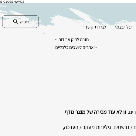
G-C1QE1HWN92
חיפוש
על עצמי
יצירת קשר
חזרה לתיק עבודות >
אתרים ליועצים כלכליים >
רים.
זו לא עוד מכירה של מוצר מדף
.
 / נרשמים, גיליונות מעקב / הערכה,