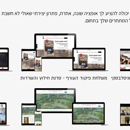
ולה להציע לך אופציה שונה, אחרת, פתרון יצירתי שאולי לא חשבת עליו
ל המתחרים שלך בתחום.
ניסלבסקי
משלחת פיקוד העורף - סדנת חילוץ והשרדות