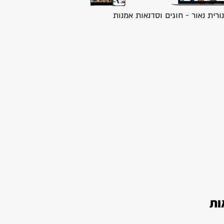
נורית נאור - חוגים וסדנאות אמנות
אות