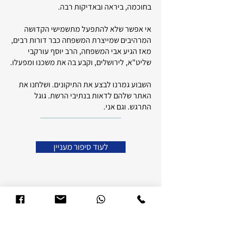
בחוכמה, ביראה ובאדיקות רבה.
אי אפשר שלא להתפעל מתשמישי הקדושה
המרהיבים שמייצרת המשפחה כבר דורות רבים,
מאז הגיע אבי המשפחה, הרב יוסף עורקבי
שליט"א, לירושלים, וקבע בה את משכנו ומפעלו.
השבוע גמרנו לבצע את התיקונים. ושלחנו את
האתר שלהם לדאות בנתיבי הרשת. גוגל
התרגש. וגם אני.
לעוד סיפור מעניין