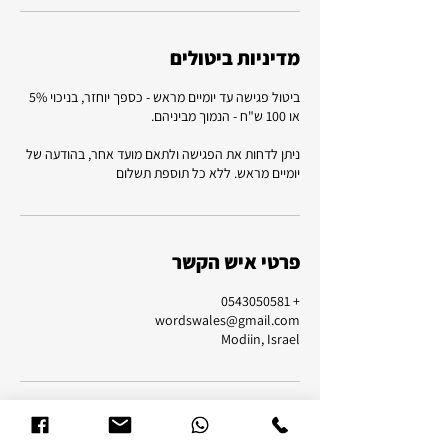
מדיניות ביטולים
ביטול פגישה עד יומיים מראש - כספך יוחזר, בניכוי 5%
ניתן לדחות את הפגישה ולתאם מועד אחר, בהודעה של
יומיים מראש. ללא כל תוספת תשלום
פרטי איש הקשר
+ 0543050581
wordswales@gmail.com
Modiin, Israel